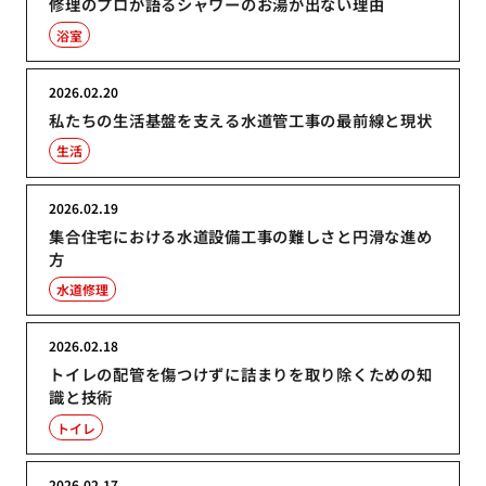
修理のプロが語るシャワーのお湯が出ない理由
浴室
2026.02.20
私たちの生活基盤を支える水道管工事の最前線と現状
生活
2026.02.19
集合住宅における水道設備工事の難しさと円滑な進め
方
水道修理
2026.02.18
トイレの配管を傷つけずに詰まりを取り除くための知
識と技術
トイレ
2026.02.17