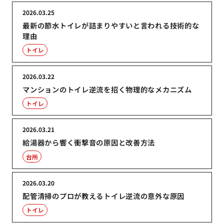
2026.03.25
最新の節水トイレが詰まりやすいと言われる技術的な
理由
トイレ
2026.03.22
マンションのトイレ逆流を招く物理的なメカニズム
トイレ
2026.03.21
給湯器から響く衝撃音の原因と改善方法
台所
2026.03.20
配管清掃のプロが教えるトイレ逆流の意外な原因
トイレ