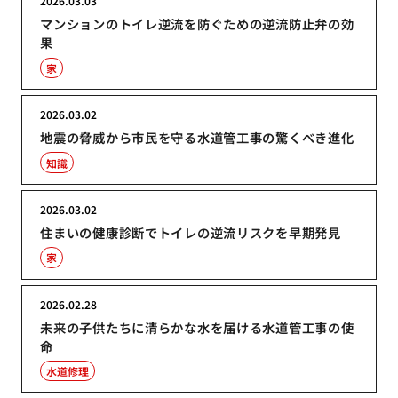
2026.03.03
マンションのトイレ逆流を防ぐための逆流防止弁の効
果
家
2026.03.02
地震の脅威から市民を守る水道管工事の驚くべき進化
知識
2026.03.02
住まいの健康診断でトイレの逆流リスクを早期発見
家
2026.02.28
未来の子供たちに清らかな水を届ける水道管工事の使
命
水道修理