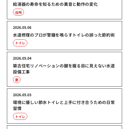
給湯器の寿命を知るための異音と動作の変化
台所
2026.05.06
水道修理のプロが警鐘を鳴らすトイレの誤った節約術
トイレ
2026.05.04
築古住宅リノベーションの鍵を握る目に見えない水道
設備工事
家
2026.05.03
環境に優しい節水トイレと上手に付き合うための日常
習慣
トイレ