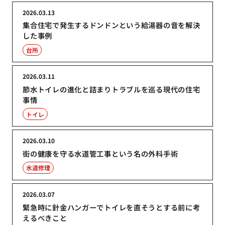
2026.03.13
集合住宅で発生するドンドンという給湯器の音を解決
した事例
台所
2026.03.11
節水トイレの進化と詰まりトラブルを巡る現代の住宅
事情
トイレ
2026.03.10
街の健康を守る水道管工事という名の外科手術
水道修理
2026.03.07
緊急時に針金ハンガーでトイレを直そうとする前に考
えるべきこと