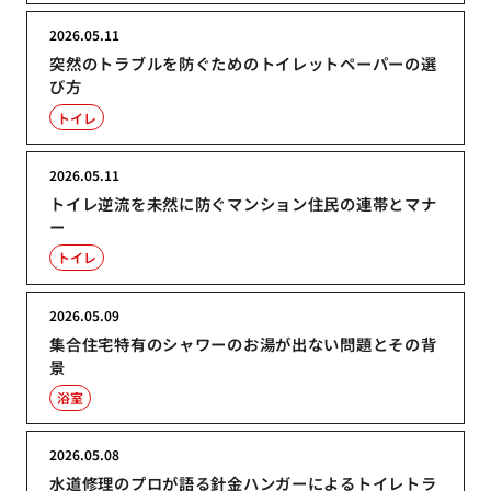
2026.05.11
突然のトラブルを防ぐためのトイレットペーパーの選
び方
トイレ
2026.05.11
トイレ逆流を未然に防ぐマンション住民の連帯とマナ
ー
トイレ
2026.05.09
集合住宅特有のシャワーのお湯が出ない問題とその背
景
浴室
2026.05.08
水道修理のプロが語る針金ハンガーによるトイレトラ