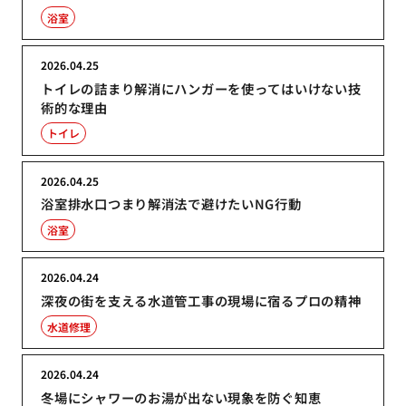
浴室
2026.04.25
トイレの詰まり解消にハンガーを使ってはいけない技
術的な理由
トイレ
2026.04.25
浴室排水口つまり解消法で避けたいNG行動
浴室
2026.04.24
深夜の街を支える水道管工事の現場に宿るプロの精神
水道修理
2026.04.24
冬場にシャワーのお湯が出ない現象を防ぐ知恵