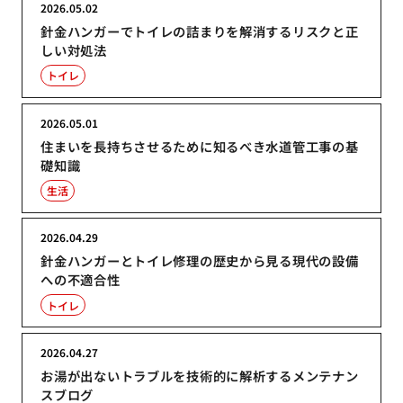
2026.05.02
針金ハンガーでトイレの詰まりを解消するリスクと正
しい対処法
トイレ
2026.05.01
住まいを長持ちさせるために知るべき水道管工事の基
礎知識
生活
2026.04.29
針金ハンガーとトイレ修理の歴史から見る現代の設備
への不適合性
トイレ
2026.04.27
お湯が出ないトラブルを技術的に解析するメンテナン
スブログ