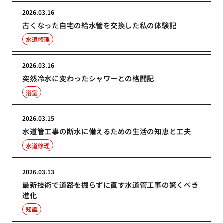
2026.03.16
古くなった自宅の給水管を交換した私の体験記
水道修理
2026.03.16
突然冷水に変わったシャワーとの格闘記
浴室
2026.03.15
水道管工事の断水に備えるための生活の知恵と工夫
水道修理
2026.03.13
最新技術で道路を掘らずに直す水道管工事の驚くべき
進化
知識