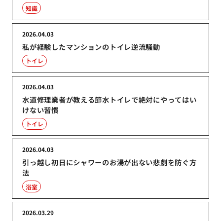
知識
2026.04.03
私が経験したマンションのトイレ逆流騒動
トイレ
2026.04.03
水道修理業者が教える節水トイレで絶対にやってはい
けない習慣
トイレ
2026.04.03
引っ越し初日にシャワーのお湯が出ない悲劇を防ぐ方
法
浴室
2026.03.29