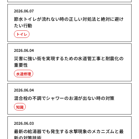
2026.06.07
節水トイレが流れない時の正しい対処法と絶対に避け
たい行動
トイレ
2026.06.04
災害に強い街を実現するための水道管工事と耐震化の
重要性
水道修理
2026.06.04
混合栓の不調でシャワーのお湯が出ない時の対策
知識
2026.06.03
最新の給湯器でも発生する水撃現象のメカニズムと最
新の対策技術