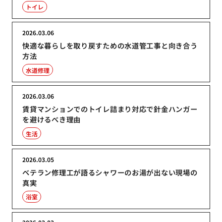
トイレ
2026.03.06
快適な暮らしを取り戻すための水道管工事と向き合う
方法
水道修理
2026.03.06
賃貸マンションでのトイレ詰まり対応で針金ハンガー
を避けるべき理由
生活
2026.03.05
ベテラン修理工が語るシャワーのお湯が出ない現場の
真実
浴室