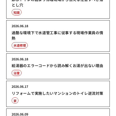
とし穴
知識
2026.06.18
過酷な環境下で水道管工事に従事する現場作業員の情
熱
水道修理
2026.06.18
給湯器のエラーコードから読み解くお湯が出ない理由
浴室
2026.06.17
リフォームで実施したいマンションのトイレ逆流対策
家
2026.06.09