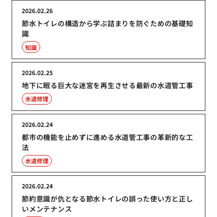
2026.02.26
節水トイレの構造から学ぶ詰まりを防ぐための基礎知
識
知識
2026.02.25
地下に眠る巨大な迷宮を再生させる最新の水道管工事
水道修理
2026.02.24
都市の機能を止めずに進める水道管工事の革新的な工
法
水道修理
2026.02.24
節約意識が仇となる節水トイレの誤った使い方と正し
いメンテナンス