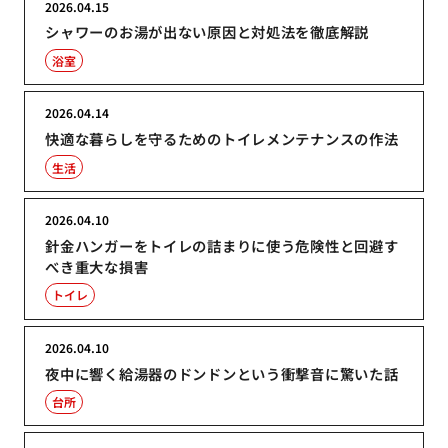
2026.04.15
シャワーのお湯が出ない原因と対処法を徹底解説
浴室
2026.04.14
快適な暮らしを守るためのトイレメンテナンスの作法
生活
2026.04.10
針金ハンガーをトイレの詰まりに使う危険性と回避す
べき重大な損害
トイレ
2026.04.10
夜中に響く給湯器のドンドンという衝撃音に驚いた話
台所