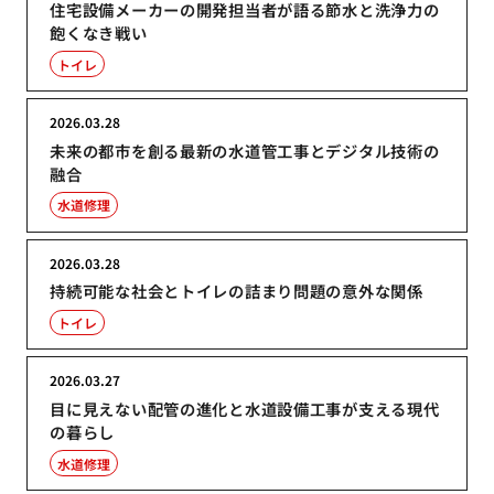
住宅設備メーカーの開発担当者が語る節水と洗浄力の
飽くなき戦い
トイレ
2026.03.28
未来の都市を創る最新の水道管工事とデジタル技術の
融合
水道修理
2026.03.28
持続可能な社会とトイレの詰まり問題の意外な関係
トイレ
2026.03.27
目に見えない配管の進化と水道設備工事が支える現代
の暮らし
水道修理