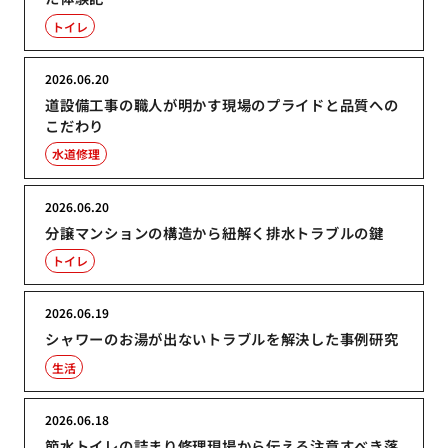
トイレ
2026.06.20
道設備工事の職人が明かす現場のプライドと品質への
こだわり
水道修理
2026.06.20
分譲マンションの構造から紐解く排水トラブルの鍵
トイレ
2026.06.19
シャワーのお湯が出ないトラブルを解決した事例研究
生活
2026.06.18
節水トイレの詰まり修理現場から伝える注意すべき落