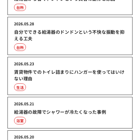
台所
2026.05.28
自分でできる給湯器のドンドンという不快な振動を抑
える工夫
台所
2026.05.23
賃貸物件でのトイレ詰まりにハンガーを使ってはいけ
ない理由
生活
2026.05.21
給湯器の故障でシャワーが冷たくなった事例
浴室
2026.05.20