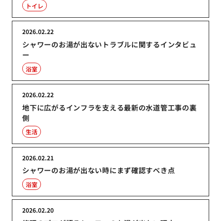
トイレ
2026.02.22
シャワーのお湯が出ないトラブルに関するインタビュ
ー
浴室
2026.02.22
地下に広がるインフラを支える最新の水道管工事の裏
側
生活
2026.02.21
シャワーのお湯が出ない時にまず確認すべき点
浴室
2026.02.20