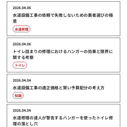
2026.04.06
水道設備工事の依頼で失敗しないための業者選びの極
意
水道修理
2026.04.06
トイレ詰まりの修理におけるハンガーの効果と限界に
関する考察
トイレ
2026.04.04
水道設備工事の適正価格と賢い予算配分の考え方
知識
2026.04.04
水道修理の達人が警告するハンガーを使ったトイレ修
理の落とし穴