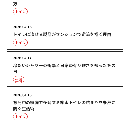
方
トイレ
2026.04.18
トイレに流せる製品がマンションで逆流を招く理由
トイレ
2026.04.17
冷たいシャワーの衝撃と日常の有り難さを知った冬の
日
生活
2026.04.15
育児中の家庭で多発する節水トイレの詰まりを未然に
防ぐ生活術
トイレ