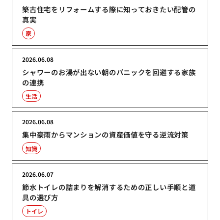
築古住宅をリフォームする際に知っておきたい配管の
真実
家
2026.06.08
シャワーのお湯が出ない朝のパニックを回避する家族
の連携
生活
2026.06.08
集中豪雨からマンションの資産価値を守る逆流対策
知識
2026.06.07
節水トイレの詰まりを解消するための正しい手順と道
具の選び方
トイレ