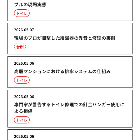
ブルの現場実態
トイレ
2026.05.07
現場のプロが目撃した給湯器の異音と修理の裏側
台所
2026.05.06
高層マンションにおける排水システムの仕組み
トイレ
2026.05.06
専門家が警告するトイレ修理での針金ハンガー使用に
よる損傷
トイレ
2026.05.06