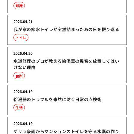
知識
2026.04.21
我が家の節水トイレが突然詰まったあの日を振り返る
トイレ
2026.04.20
水道修理のプロが教える給湯器の異音を放置してはい
けない理由
台所
2026.04.19
給湯器のトラブルを未然に防ぐ日常の点検術
生活
2026.04.19
ゲリラ豪雨からマンションのトイレを守る水嚢の作り