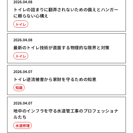
2026.04.08
トイレの詰まりに翻弄されないための備えとハンガー
に頼らない心構え
トイレ
2026.04.08
最新のトイレ技術が直面する物理的な限界と対策
トイレ
2026.04.07
トイレ逆流被害から家財を守るための知恵
知識
2026.04.07
地中のインフラを守る水道管工事のプロフェッショナ
ルたち
水道修理