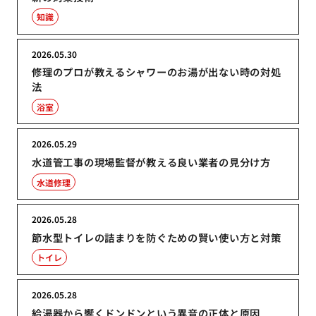
知識
2026.05.30
修理のプロが教えるシャワーのお湯が出ない時の対処
法
浴室
2026.05.29
水道管工事の現場監督が教える良い業者の見分け方
水道修理
2026.05.28
節水型トイレの詰まりを防ぐための賢い使い方と対策
トイレ
2026.05.28
給湯器から響くドンドンという異音の正体と原因