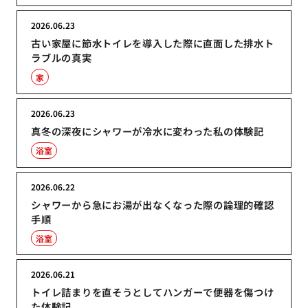
2026.06.23
古い家屋に節水トイレを導入した際に直面した排水ト
ラブルの真実
家
2026.06.23
真冬の深夜にシャワーが冷水に変わった私の体験記
浴室
2026.06.22
シャワーから急にお湯が出なくなった際の論理的確認
手順
浴室
2026.06.21
トイレ詰まりを直そうとしてハンガーで便器を傷つけ
た体験記