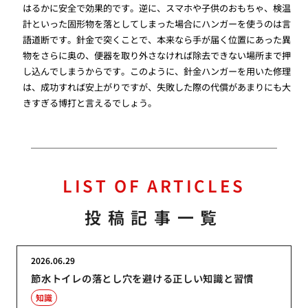
はるかに安全で効果的です。逆に、スマホや子供のおもちゃ、検温
計といった固形物を落としてしまった場合にハンガーを使うのは言
語道断です。針金で突くことで、本来なら手が届く位置にあった異
物をさらに奥の、便器を取り外さなければ除去できない場所まで押
し込んでしまうからです。このように、針金ハンガーを用いた修理
は、成功すれば安上がりですが、失敗した際の代償があまりにも大
きすぎる博打と言えるでしょう。
LIST OF ARTICLES
投稿記事一覧
2026.06.29
節水トイレの落とし穴を避ける正しい知識と習慣
知識