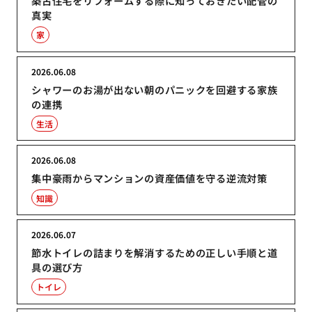
築古住宅をリフォームする際に知っておきたい配管の
真実
家
2026.06.08
シャワーのお湯が出ない朝のパニックを回避する家族
の連携
生活
2026.06.08
集中豪雨からマンションの資産価値を守る逆流対策
知識
2026.06.07
節水トイレの詰まりを解消するための正しい手順と道
具の選び方
トイレ