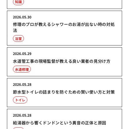
知識
2026.05.30
修理のプロが教えるシャワーのお湯が出ない時の対処
法
浴室
2026.05.29
水道管工事の現場監督が教える良い業者の見分け方
水道修理
2026.05.28
節水型トイレの詰まりを防ぐための賢い使い方と対策
トイレ
2026.05.28
給湯器から響くドンドンという異音の正体と原因