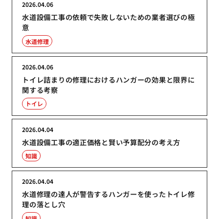
2026.04.06
水道設備工事の依頼で失敗しないための業者選びの極
意
水道修理
2026.04.06
トイレ詰まりの修理におけるハンガーの効果と限界に
関する考察
トイレ
2026.04.04
水道設備工事の適正価格と賢い予算配分の考え方
知識
2026.04.04
水道修理の達人が警告するハンガーを使ったトイレ修
理の落とし穴
知識