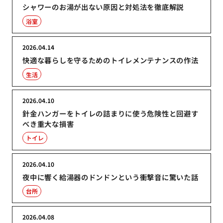
シャワーのお湯が出ない原因と対処法を徹底解説
浴室
2026.04.14
快適な暮らしを守るためのトイレメンテナンスの作法
生活
2026.04.10
針金ハンガーをトイレの詰まりに使う危険性と回避す
べき重大な損害
トイレ
2026.04.10
夜中に響く給湯器のドンドンという衝撃音に驚いた話
台所
2026.04.08