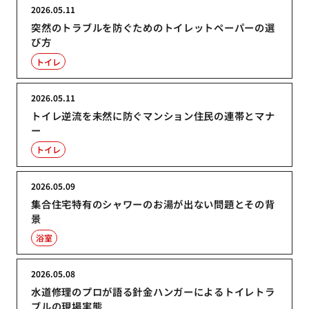
2026.05.11
突然のトラブルを防ぐためのトイレットペーパーの選
び方
トイレ
2026.05.11
トイレ逆流を未然に防ぐマンション住民の連帯とマナ
ー
トイレ
2026.05.09
集合住宅特有のシャワーのお湯が出ない問題とその背
景
浴室
2026.05.08
水道修理のプロが語る針金ハンガーによるトイレトラ
ブルの現場実態