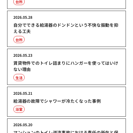
台所
2026.05.28
自分でできる給湯器のドンドンという不快な振動を抑
える工夫
台所
2026.05.23
賃貸物件でのトイレ詰まりにハンガーを使ってはいけ
ない理由
生活
2026.05.21
給湯器の故障でシャワーが冷たくなった事例
浴室
2026.05.20
マンションのトイレ逆流事故における責任の所在と保