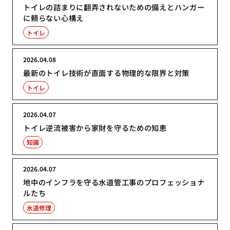
トイレの詰まりに翻弄されないための備えとハンガー
に頼らない心構え
トイレ
2026.04.08
最新のトイレ技術が直面する物理的な限界と対策
トイレ
2026.04.07
トイレ逆流被害から家財を守るための知恵
知識
2026.04.07
地中のインフラを守る水道管工事のプロフェッショナ
ルたち
水道修理