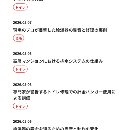
トイレ
2026.05.07
現場のプロが目撃した給湯器の異音と修理の裏側
台所
2026.05.06
高層マンションにおける排水システムの仕組み
トイレ
2026.05.06
専門家が警告するトイレ修理での針金ハンガー使用に
よる損傷
トイレ
2026.05.06
給湯器の寿命を知るための異音と動作の変化