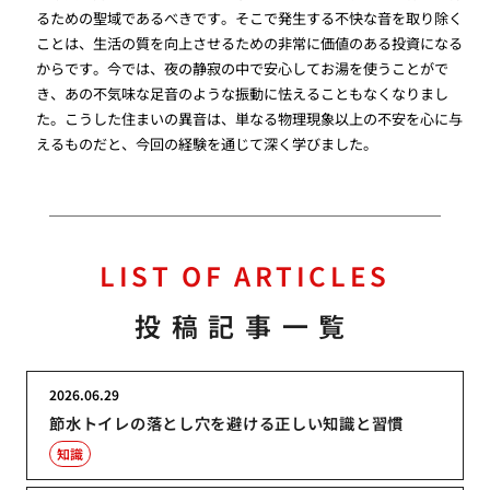
るための聖域であるべきです。そこで発生する不快な音を取り除く
ことは、生活の質を向上させるための非常に価値のある投資になる
からです。今では、夜の静寂の中で安心してお湯を使うことがで
き、あの不気味な足音のような振動に怯えることもなくなりまし
た。こうした住まいの異音は、単なる物理現象以上の不安を心に与
えるものだと、今回の経験を通じて深く学びました。
LIST OF ARTICLES
投稿記事一覧
2026.06.29
節水トイレの落とし穴を避ける正しい知識と習慣
知識