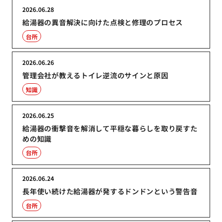
2026.06.28
給湯器の異音解決に向けた点検と修理のプロセス
台所
2026.06.26
管理会社が教えるトイレ逆流のサインと原因
知識
2026.06.25
給湯器の衝撃音を解消して平穏な暮らしを取り戻すた
めの知識
台所
2026.06.24
長年使い続けた給湯器が発するドンドンという警告音
台所