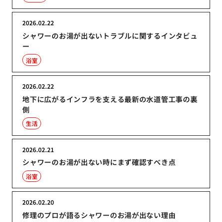
2026.02.22
シャワーのお湯が出ないトラブルに関するインタビュ
ー
浴室
2026.02.22
地下に広がるインフラを支える最新の水道管工事の裏
側
生活
2026.02.21
シャワーのお湯が出ない時にまず確認すべき点
浴室
2026.02.20
修理のプロが語るシャワーのお湯が出ない理由