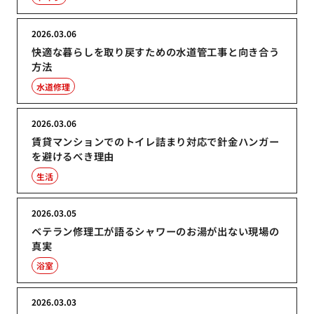
2026.03.06
快適な暮らしを取り戻すための水道管工事と向き合う
方法
水道修理
2026.03.06
賃貸マンションでのトイレ詰まり対応で針金ハンガー
を避けるべき理由
生活
2026.03.05
ベテラン修理工が語るシャワーのお湯が出ない現場の
真実
浴室
2026.03.03