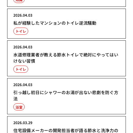
2026.04.03
私が経験したマンションのトイレ逆流騒動
トイレ
2026.04.03
水道修理業者が教える節水トイレで絶対にやってはい
けない習慣
トイレ
2026.04.03
引っ越し初日にシャワーのお湯が出ない悲劇を防ぐ方
法
浴室
2026.03.29
住宅設備メーカーの開発担当者が語る節水と洗浄力の