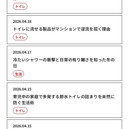
トイレ
2026.04.18
トイレに流せる製品がマンションで逆流を招く理由
トイレ
2026.04.17
冷たいシャワーの衝撃と日常の有り難さを知った冬の
日
生活
2026.04.15
育児中の家庭で多発する節水トイレの詰まりを未然に
防ぐ生活術
トイレ
2026.04.15