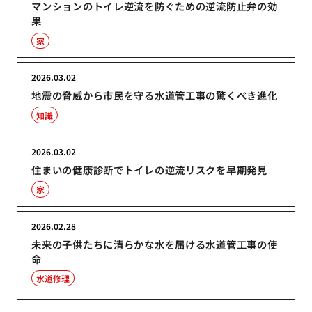
マンションのトイレ逆流を防ぐための逆流防止弁の効
果
家
2026.03.02
地震の脅威から市民を守る水道管工事の驚くべき進化
知識
2026.03.02
住まいの健康診断でトイレの逆流リスクを早期発見
家
2026.02.28
未来の子供たちに清らかな水を届ける水道管工事の使
命
水道修理