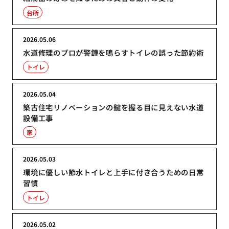
台所
2026.05.06
水道修理のプロが警鐘を鳴らすトイレの誤った節約術
トイレ
2026.05.04
築古住宅リノベーションの鍵を握る目に見えない水道
設備工事
家
2026.05.03
環境に優しい節水トイレと上手に付き合うための日常
習慣
トイレ
2026.05.02