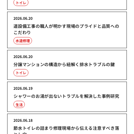
トイレ
2026.06.20
道設備工事の職人が明かす現場のプライドと品質への
こだわり
水道修理
2026.06.20
分譲マンションの構造から紐解く排水トラブルの鍵
トイレ
2026.06.19
シャワーのお湯が出ないトラブルを解決した事例研究
生活
2026.06.18
節水トイレの詰まり修理現場から伝える注意すべき落