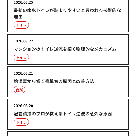
2026.03.25
最新の節水トイレが詰まりやすいと言われる技術的な
理由
トイレ
2026.03.22
マンションのトイレ逆流を招く物理的なメカニズム
トイレ
2026.03.21
給湯器から響く衝撃音の原因と改善方法
台所
2026.03.20
配管清掃のプロが教えるトイレ逆流の意外な原因
トイレ