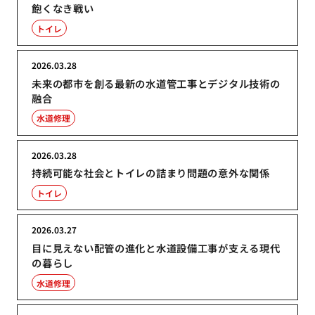
飽くなき戦い
トイレ
2026.03.28
未来の都市を創る最新の水道管工事とデジタル技術の
融合
水道修理
2026.03.28
持続可能な社会とトイレの詰まり問題の意外な関係
トイレ
2026.03.27
目に見えない配管の進化と水道設備工事が支える現代
の暮らし
水道修理