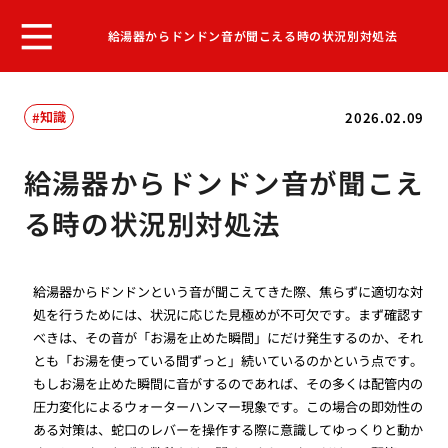
給湯器からドンドン音が聞こえる時の状況別対処法
知識
2026.02.09
給湯器からドンドン音が聞こえ
る時の状況別対処法
給湯器からドンドンという音が聞こえてきた際、焦らずに適切な対
処を行うためには、状況に応じた見極めが不可欠です。まず確認す
べきは、その音が「お湯を止めた瞬間」にだけ発生するのか、それ
とも「お湯を使っている間ずっと」続いているのかという点です。
もしお湯を止めた瞬間に音がするのであれば、その多くは配管内の
圧力変化によるウォーターハンマー現象です。この場合の即効性の
ある対策は、蛇口のレバーを操作する際に意識してゆっくりと動か