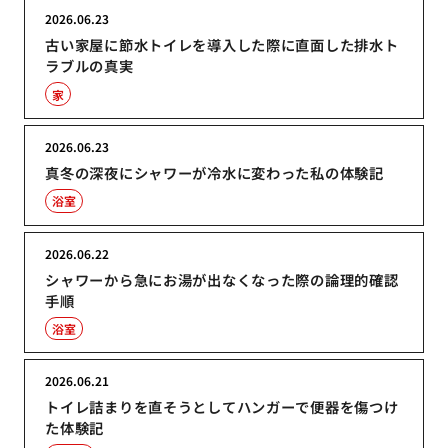
2026.06.23
古い家屋に節水トイレを導入した際に直面した排水ト
ラブルの真実
家
2026.06.23
真冬の深夜にシャワーが冷水に変わった私の体験記
浴室
2026.06.22
シャワーから急にお湯が出なくなった際の論理的確認
手順
浴室
2026.06.21
トイレ詰まりを直そうとしてハンガーで便器を傷つけ
た体験記