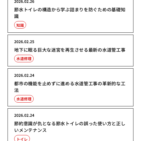
2026.02.26
節水トイレの構造から学ぶ詰まりを防ぐための基礎知
識
知識
2026.02.25
地下に眠る巨大な迷宮を再生させる最新の水道管工事
水道修理
2026.02.24
都市の機能を止めずに進める水道管工事の革新的な工
法
水道修理
2026.02.24
節約意識が仇となる節水トイレの誤った使い方と正し
いメンテナンス
トイレ