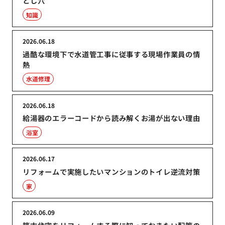
とし穴
知識
2026.06.18
過酷な環境下で水道管工事に従事する現場作業員の情
熱
水道修理
2026.06.18
給湯器のエラーコードから読み解くお湯が出ない理由
浴室
2026.06.17
リフォームで実施したいマンションのトイレ逆流対策
家
2026.06.09