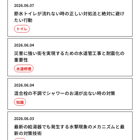
2026.06.07
節水トイレが流れない時の正しい対処法と絶対に避け
たい行動
トイレ
2026.06.04
災害に強い街を実現するための水道管工事と耐震化の
重要性
水道修理
2026.06.04
混合栓の不調でシャワーのお湯が出ない時の対策
知識
2026.06.03
最新の給湯器でも発生する水撃現象のメカニズムと最
新の対策技術