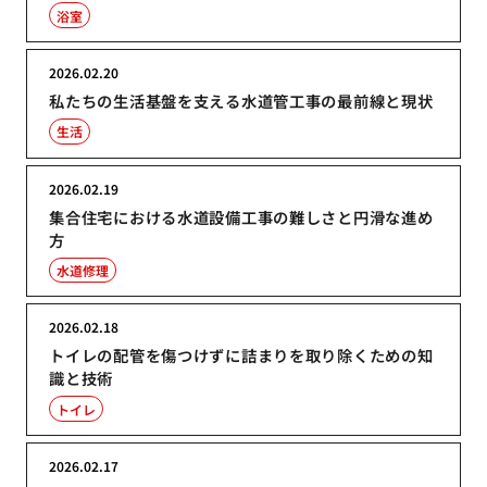
浴室
2026.02.20
私たちの生活基盤を支える水道管工事の最前線と現状
生活
2026.02.19
集合住宅における水道設備工事の難しさと円滑な進め
方
水道修理
2026.02.18
トイレの配管を傷つけずに詰まりを取り除くための知
識と技術
トイレ
2026.02.17