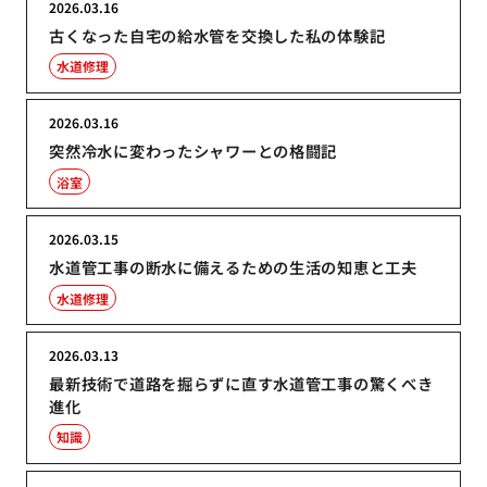
2026.03.16
古くなった自宅の給水管を交換した私の体験記
水道修理
2026.03.16
突然冷水に変わったシャワーとの格闘記
浴室
2026.03.15
水道管工事の断水に備えるための生活の知恵と工夫
水道修理
2026.03.13
最新技術で道路を掘らずに直す水道管工事の驚くべき
進化
知識