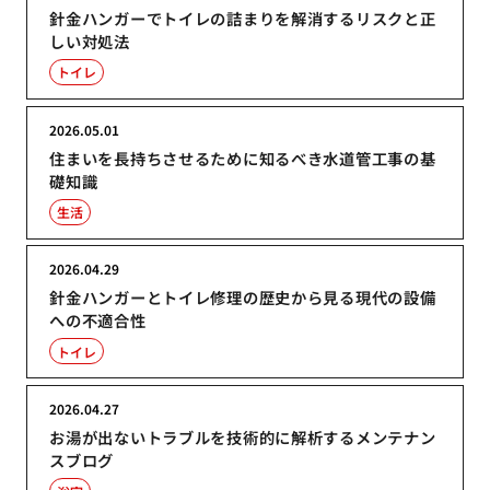
針金ハンガーでトイレの詰まりを解消するリスクと正
しい対処法
トイレ
2026.05.01
住まいを長持ちさせるために知るべき水道管工事の基
礎知識
生活
2026.04.29
針金ハンガーとトイレ修理の歴史から見る現代の設備
への不適合性
トイレ
2026.04.27
お湯が出ないトラブルを技術的に解析するメンテナン
スブログ