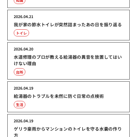
知識
2026.04.21
我が家の節水トイレが突然詰まったあの日を振り返る
トイレ
2026.04.20
水道修理のプロが教える給湯器の異音を放置してはい
けない理由
台所
2026.04.19
給湯器のトラブルを未然に防ぐ日常の点検術
生活
2026.04.19
ゲリラ豪雨からマンションのトイレを守る水嚢の作り
方