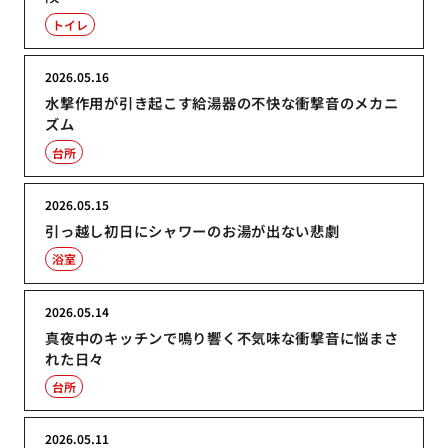
トイレ
2026.05.16
水撃作用が引き起こす給湯器の不快な衝撃音のメカニ
ズム
台所
2026.05.15
引っ越し初日にシャワーのお湯が出ない悲劇
浴室
2026.05.14
真夜中のキッチンで鳴り響く不気味な衝撃音に悩まさ
れた日々
台所
2026.05.11