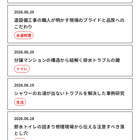
2026.06.20
道設備工事の職人が明かす現場のプライドと品質への
こだわり
水道修理
2026.06.20
分譲マンションの構造から紐解く排水トラブルの鍵
トイレ
2026.06.19
シャワーのお湯が出ないトラブルを解決した事例研究
生活
2026.06.18
節水トイレの詰まり修理現場から伝える注意すべき落
とし穴