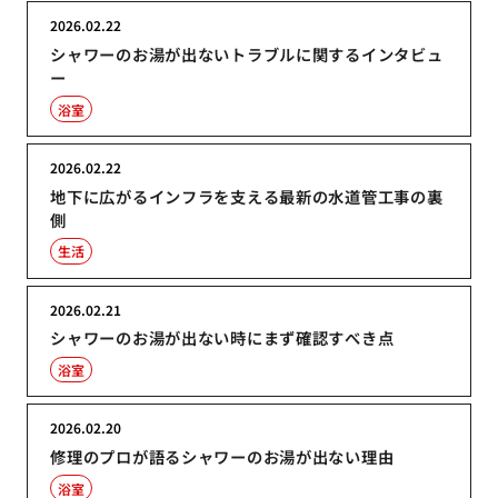
2026.02.22
シャワーのお湯が出ないトラブルに関するインタビュ
ー
浴室
2026.02.22
地下に広がるインフラを支える最新の水道管工事の裏
側
生活
2026.02.21
シャワーのお湯が出ない時にまず確認すべき点
浴室
2026.02.20
修理のプロが語るシャワーのお湯が出ない理由
浴室