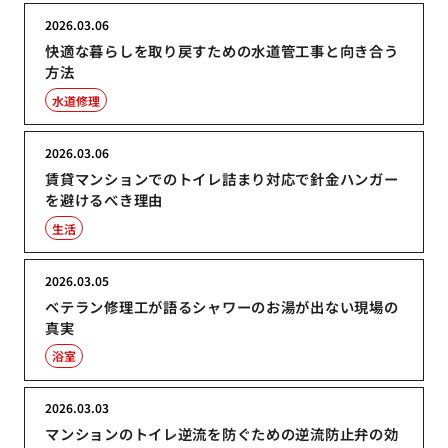
2026.03.06
快適な暮らしを取り戻すための水道管工事と向き合う
方法
水道修理
2026.03.06
賃貸マンションでのトイレ詰まり対応で針金ハンガー
を避けるべき理由
生活
2026.03.05
ベテラン修理工が語るシャワーのお湯が出ない現場の
真実
浴室
2026.03.03
マンションのトイレ逆流を防ぐための逆流防止弁の効