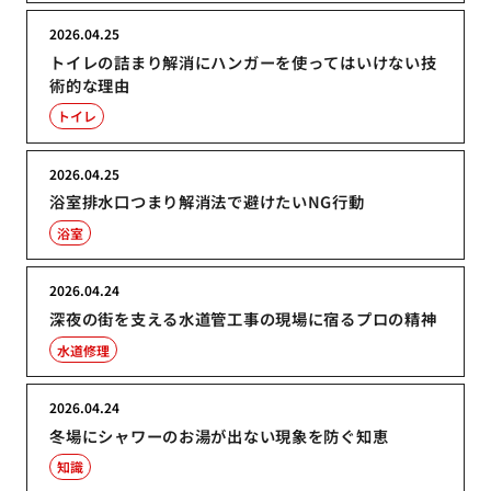
2026.04.25
トイレの詰まり解消にハンガーを使ってはいけない技
術的な理由
トイレ
2026.04.25
浴室排水口つまり解消法で避けたいNG行動
浴室
2026.04.24
深夜の街を支える水道管工事の現場に宿るプロの精神
水道修理
2026.04.24
冬場にシャワーのお湯が出ない現象を防ぐ知恵
知識