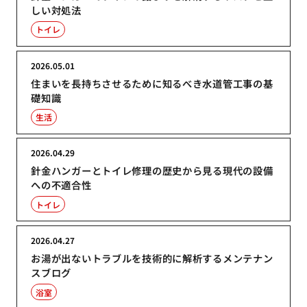
しい対処法
トイレ
2026.05.01
住まいを長持ちさせるために知るべき水道管工事の基
礎知識
生活
2026.04.29
針金ハンガーとトイレ修理の歴史から見る現代の設備
への不適合性
トイレ
2026.04.27
お湯が出ないトラブルを技術的に解析するメンテナン
スブログ
浴室