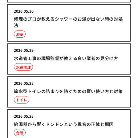
2026.05.30
修理のプロが教えるシャワーのお湯が出ない時の対処
法
浴室
2026.05.29
水道管工事の現場監督が教える良い業者の見分け方
水道修理
2026.05.28
節水型トイレの詰まりを防ぐための賢い使い方と対策
トイレ
2026.05.28
給湯器から響くドンドンという異音の正体と原因
台所