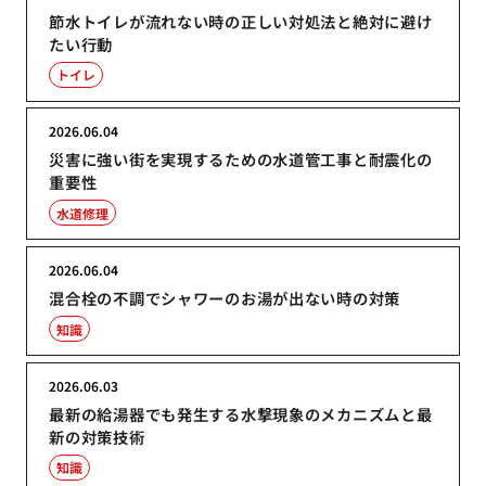
節水トイレが流れない時の正しい対処法と絶対に避け
たい行動
トイレ
2026.06.04
災害に強い街を実現するための水道管工事と耐震化の
重要性
水道修理
2026.06.04
混合栓の不調でシャワーのお湯が出ない時の対策
知識
2026.06.03
最新の給湯器でも発生する水撃現象のメカニズムと最
新の対策技術
知識