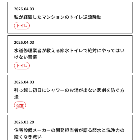
2026.04.03
私が経験したマンションのトイレ逆流騒動
トイレ
2026.04.03
水道修理業者が教える節水トイレで絶対にやってはい
けない習慣
トイレ
2026.04.03
引っ越し初日にシャワーのお湯が出ない悲劇を防ぐ方
法
浴室
2026.03.29
住宅設備メーカーの開発担当者が語る節水と洗浄力の
飽くなき戦い