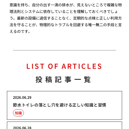
意識を持ち、自分の出す一滴の排水が、見えないところで複雑な物
理法則とシステムに依存していることを理解しておくべきでしょ
う。最新の設備に過信することなく、定期的な点検と正しい利用方
法を守ることが、物理的なトラブルを回避する唯一無二の手段と言
えるのです。
LIST OF ARTICLES
投稿記事一覧
2026.06.29
節水トイレの落とし穴を避ける正しい知識と習慣
知識
2026.06.28