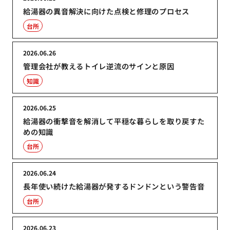
給湯器の異音解決に向けた点検と修理のプロセス
台所
2026.06.26
管理会社が教えるトイレ逆流のサインと原因
知識
2026.06.25
給湯器の衝撃音を解消して平穏な暮らしを取り戻すた
めの知識
台所
2026.06.24
長年使い続けた給湯器が発するドンドンという警告音
台所
2026.06.23