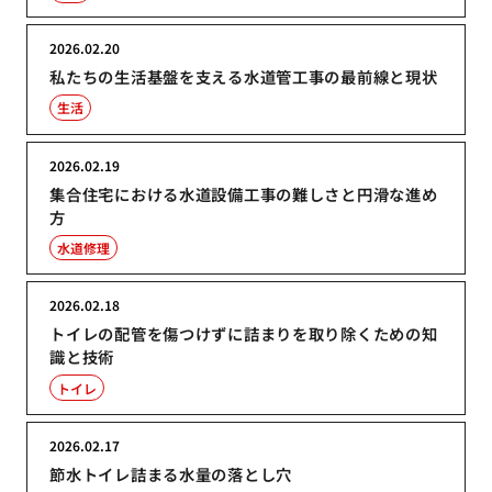
2026.02.20
私たちの生活基盤を支える水道管工事の最前線と現状
生活
2026.02.19
集合住宅における水道設備工事の難しさと円滑な進め
方
水道修理
2026.02.18
トイレの配管を傷つけずに詰まりを取り除くための知
識と技術
トイレ
2026.02.17
節水トイレ詰まる水量の落とし穴