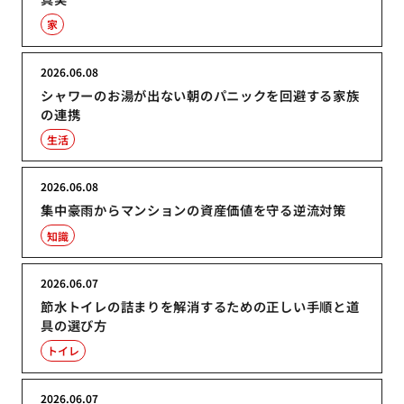
家
2026.06.08
シャワーのお湯が出ない朝のパニックを回避する家族
の連携
生活
2026.06.08
集中豪雨からマンションの資産価値を守る逆流対策
知識
2026.06.07
節水トイレの詰まりを解消するための正しい手順と道
具の選び方
トイレ
2026.06.07