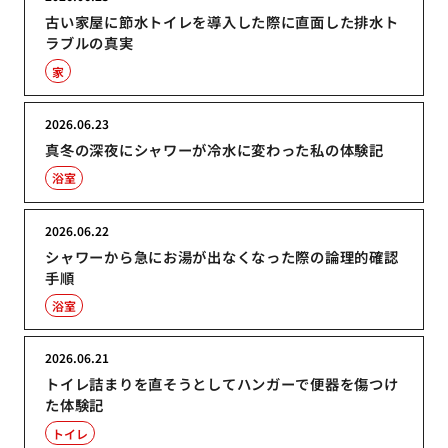
古い家屋に節水トイレを導入した際に直面した排水ト
ラブルの真実
家
2026.06.23
真冬の深夜にシャワーが冷水に変わった私の体験記
浴室
2026.06.22
シャワーから急にお湯が出なくなった際の論理的確認
手順
浴室
2026.06.21
トイレ詰まりを直そうとしてハンガーで便器を傷つけ
た体験記
トイレ