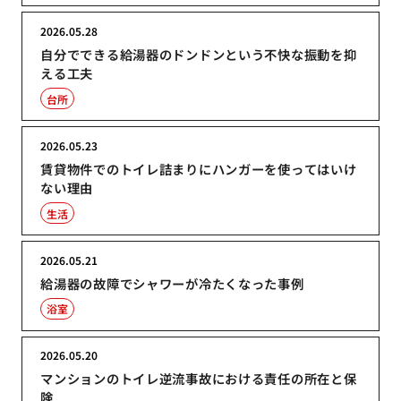
2026.05.28
自分でできる給湯器のドンドンという不快な振動を抑
える工夫
台所
2026.05.23
賃貸物件でのトイレ詰まりにハンガーを使ってはいけ
ない理由
生活
2026.05.21
給湯器の故障でシャワーが冷たくなった事例
浴室
2026.05.20
マンションのトイレ逆流事故における責任の所在と保
険