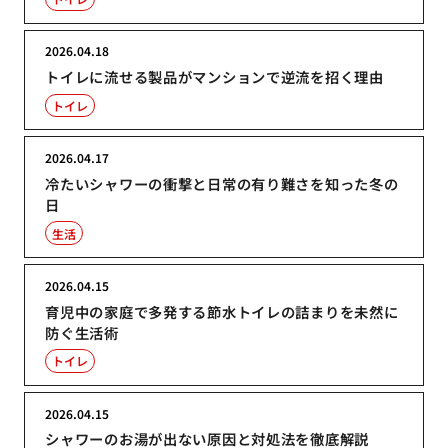
2026.04.18
トイレに流せる製品がマンションで逆流を招く理由
トイレ
2026.04.17
冷たいシャワーの衝撃と日常の有り難さを知った冬の
日
生活
2026.04.15
育児中の家庭で多発する節水トイレの詰まりを未然に
防ぐ生活術
トイレ
2026.04.15
シャワーのお湯が出ない原因と対処法を徹底解説