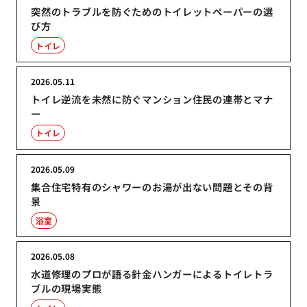
突然のトラブルを防ぐためのトイレットペーパーの選
び方
トイレ
2026.05.11
トイレ逆流を未然に防ぐマンション住民の連帯とマナ
ー
トイレ
2026.05.09
集合住宅特有のシャワーのお湯が出ない問題とその背
景
浴室
2026.05.08
水道修理のプロが語る針金ハンガーによるトイレトラ
ブルの現場実態