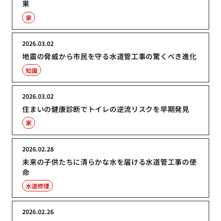
果
家
2026.03.02
地震の脅威から市民を守る水道管工事の驚くべき進化
知識
2026.03.02
住まいの健康診断でトイレの逆流リスクを早期発見
家
2026.02.28
未来の子供たちに清らかな水を届ける水道管工事の使
命
水道修理
2026.02.26