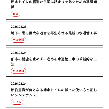
節水トイレの構造から学ぶ詰まりを防ぐための基礎知
識
知識
2026.02.25
地下に眠る巨大な迷宮を再生させる最新の水道管工事
水道修理
2026.02.24
都市の機能を止めずに進める水道管工事の革新的な工
法
水道修理
2026.02.24
節約意識が仇となる節水トイレの誤った使い方と正し
いメンテナンス
トイレ