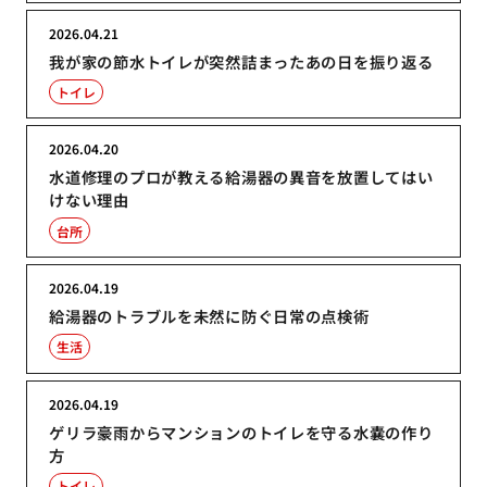
2026.04.21
我が家の節水トイレが突然詰まったあの日を振り返る
トイレ
2026.04.20
水道修理のプロが教える給湯器の異音を放置してはい
けない理由
台所
2026.04.19
給湯器のトラブルを未然に防ぐ日常の点検術
生活
2026.04.19
ゲリラ豪雨からマンションのトイレを守る水嚢の作り
方
トイレ