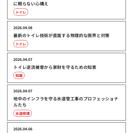
に頼らない心構え
トイレ
2026.04.08
最新のトイレ技術が直面する物理的な限界と対策
トイレ
2026.04.07
トイレ逆流被害から家財を守るための知恵
知識
2026.04.07
地中のインフラを守る水道管工事のプロフェッショナ
ルたち
水道修理
2026.04.06