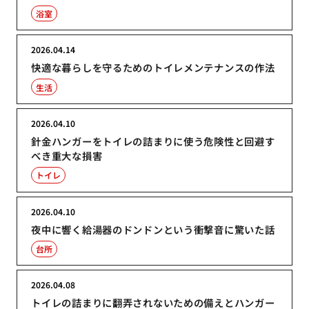
浴室
2026.04.14
快適な暮らしを守るためのトイレメンテナンスの作法
生活
2026.04.10
針金ハンガーをトイレの詰まりに使う危険性と回避す
べき重大な損害
トイレ
2026.04.10
夜中に響く給湯器のドンドンという衝撃音に驚いた話
台所
2026.04.08
トイレの詰まりに翻弄されないための備えとハンガー