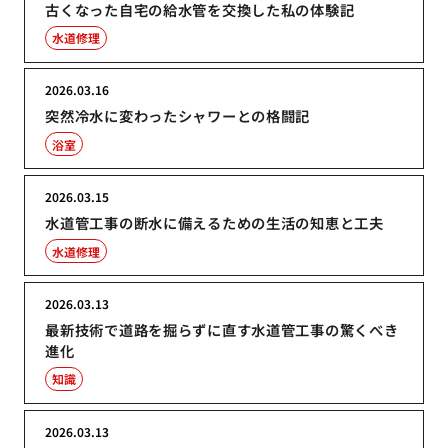
古くなった自宅の給水管を交換した私の体験記
水道修理
2026.03.16
突然冷水に変わったシャワーとの格闘記
浴室
2026.03.15
水道管工事の断水に備えるための生活の知恵と工夫
水道修理
2026.03.13
最新技術で道路を掘らずに直す水道管工事の驚くべき
進化
知識
2026.03.13