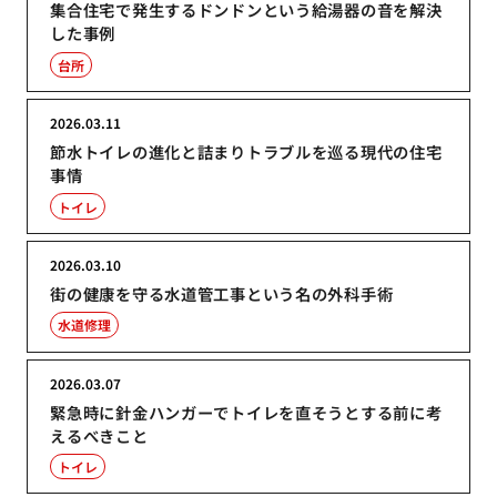
集合住宅で発生するドンドンという給湯器の音を解決
した事例
台所
2026.03.11
節水トイレの進化と詰まりトラブルを巡る現代の住宅
事情
トイレ
2026.03.10
街の健康を守る水道管工事という名の外科手術
水道修理
2026.03.07
緊急時に針金ハンガーでトイレを直そうとする前に考
えるべきこと
トイレ