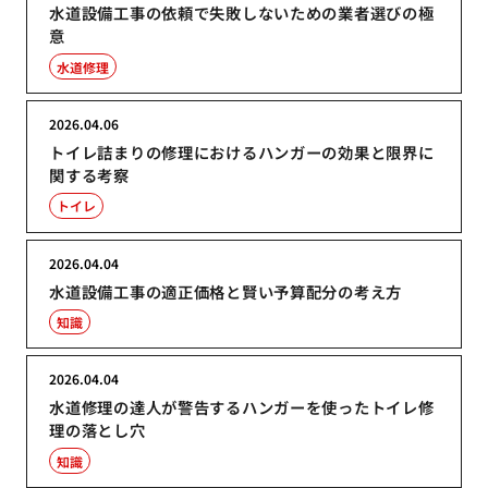
水道設備工事の依頼で失敗しないための業者選びの極
意
水道修理
2026.04.06
トイレ詰まりの修理におけるハンガーの効果と限界に
関する考察
トイレ
2026.04.04
水道設備工事の適正価格と賢い予算配分の考え方
知識
2026.04.04
水道修理の達人が警告するハンガーを使ったトイレ修
理の落とし穴
知識