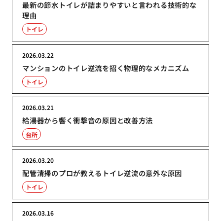
最新の節水トイレが詰まりやすいと言われる技術的な
理由
トイレ
2026.03.22
マンションのトイレ逆流を招く物理的なメカニズム
トイレ
2026.03.21
給湯器から響く衝撃音の原因と改善方法
台所
2026.03.20
配管清掃のプロが教えるトイレ逆流の意外な原因
トイレ
2026.03.16