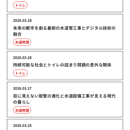
トイレ
2026.03.28
未来の都市を創る最新の水道管工事とデジタル技術の
融合
水道修理
2026.03.28
持続可能な社会とトイレの詰まり問題の意外な関係
トイレ
2026.03.27
目に見えない配管の進化と水道設備工事が支える現代
の暮らし
水道修理
2026.03.25