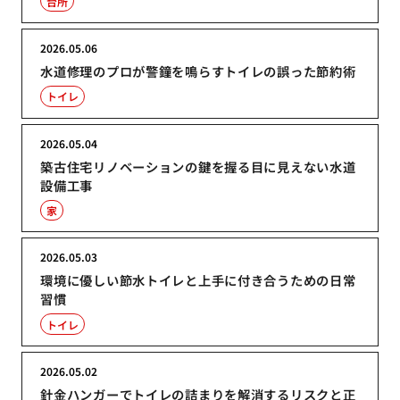
台所
2026.05.06
水道修理のプロが警鐘を鳴らすトイレの誤った節約術
トイレ
2026.05.04
築古住宅リノベーションの鍵を握る目に見えない水道
設備工事
家
2026.05.03
環境に優しい節水トイレと上手に付き合うための日常
習慣
トイレ
2026.05.02
針金ハンガーでトイレの詰まりを解消するリスクと正