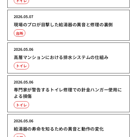
トイレ
2026.05.07
現場のプロが目撃した給湯器の異音と修理の裏側
台所
2026.05.06
高層マンションにおける排水システムの仕組み
トイレ
2026.05.06
専門家が警告するトイレ修理での針金ハンガー使用に
よる損傷
トイレ
2026.05.06
給湯器の寿命を知るための異音と動作の変化