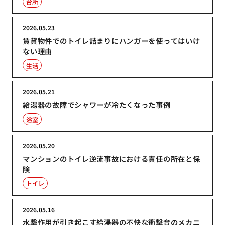
台所
2026.05.23
賃貸物件でのトイレ詰まりにハンガーを使ってはいけ
ない理由
生活
2026.05.21
給湯器の故障でシャワーが冷たくなった事例
浴室
2026.05.20
マンションのトイレ逆流事故における責任の所在と保
険
トイレ
2026.05.16
水撃作用が引き起こす給湯器の不快な衝撃音のメカニ