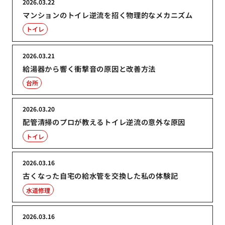
2026.03.22
マンションのトイレ逆流を招く物理的なメカニズム
トイレ
2026.03.21
給湯器から響く衝撃音の原因と改善方法
台所
2026.03.20
配管清掃のプロが教えるトイレ逆流の意外な原因
トイレ
2026.03.16
古くなった自宅の給水管を交換した私の体験記
水道修理
2026.03.16