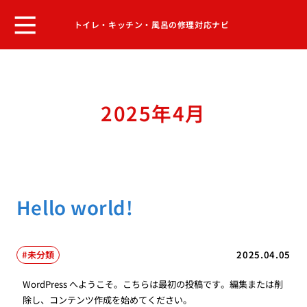
トイレ・キッチン・風呂の修理対応ナビ
2025年4月
Hello world!
未分類
2025.04.05
WordPress へようこそ。こちらは最初の投稿です。編集または削
除し、コンテンツ作成を始めてください。