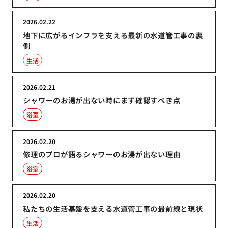
2026.02.22
地下に広がるインフラを支える最新の水道管工事の裏
側
生活
2026.02.21
シャワーのお湯が出ない時にまず確認すべき点
浴室
2026.02.20
修理のプロが語るシャワーのお湯が出ない理由
浴室
2026.02.20
私たちの生活基盤を支える水道管工事の最前線と現状
生活