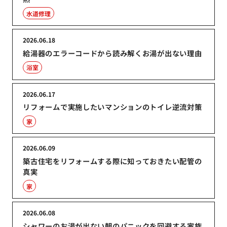
水道修理
2026.06.18
給湯器のエラーコードから読み解くお湯が出ない理由
浴室
2026.06.17
リフォームで実施したいマンションのトイレ逆流対策
家
2026.06.09
築古住宅をリフォームする際に知っておきたい配管の
真実
家
2026.06.08
シャワーのお湯が出ない朝のパニックを回避する家族