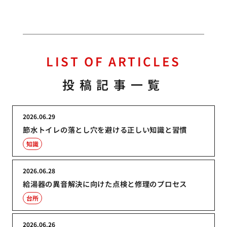
LIST OF ARTICLES
投稿記事一覧
2026.06.29
節水トイレの落とし穴を避ける正しい知識と習慣
知識
2026.06.28
給湯器の異音解決に向けた点検と修理のプロセス
台所
2026.06.26