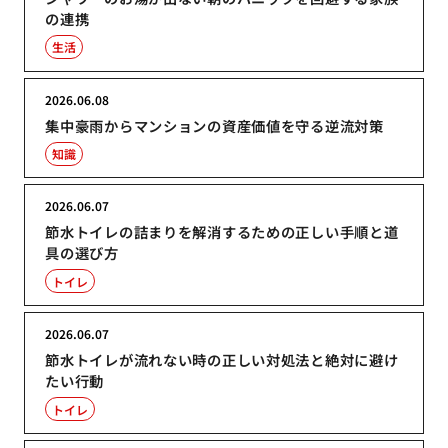
の連携
生活
2026.06.08
集中豪雨からマンションの資産価値を守る逆流対策
知識
2026.06.07
節水トイレの詰まりを解消するための正しい手順と道
具の選び方
トイレ
2026.06.07
節水トイレが流れない時の正しい対処法と絶対に避け
たい行動
トイレ