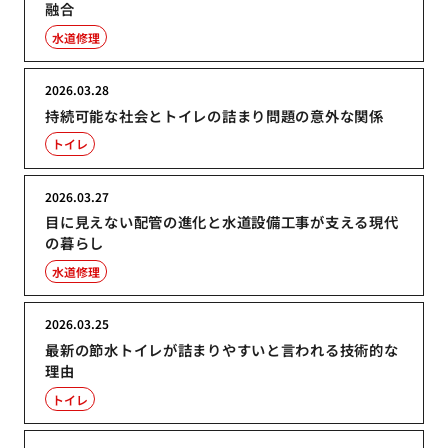
融合
水道修理
2026.03.28
持続可能な社会とトイレの詰まり問題の意外な関係
トイレ
2026.03.27
目に見えない配管の進化と水道設備工事が支える現代
の暮らし
水道修理
2026.03.25
最新の節水トイレが詰まりやすいと言われる技術的な
理由
トイレ