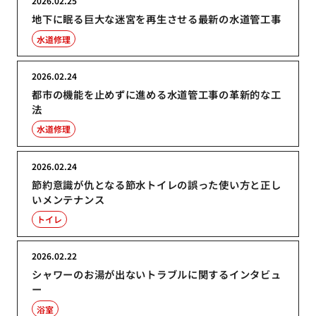
2026.02.25
地下に眠る巨大な迷宮を再生させる最新の水道管工事
水道修理
2026.02.24
都市の機能を止めずに進める水道管工事の革新的な工
法
水道修理
2026.02.24
節約意識が仇となる節水トイレの誤った使い方と正し
いメンテナンス
トイレ
2026.02.22
シャワーのお湯が出ないトラブルに関するインタビュ
ー
浴室