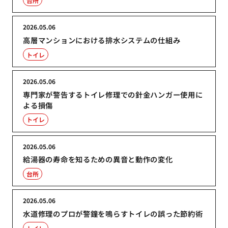
台所
2026.05.06
高層マンションにおける排水システムの仕組み
トイレ
2026.05.06
専門家が警告するトイレ修理での針金ハンガー使用に
よる損傷
トイレ
2026.05.06
給湯器の寿命を知るための異音と動作の変化
台所
2026.05.06
水道修理のプロが警鐘を鳴らすトイレの誤った節約術