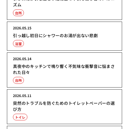
ズム
台所
2026.05.15
引っ越し初日にシャワーのお湯が出ない悲劇
浴室
2026.05.14
真夜中のキッチンで鳴り響く不気味な衝撃音に悩まさ
れた日々
台所
2026.05.11
突然のトラブルを防ぐためのトイレットペーパーの選
び方
トイレ