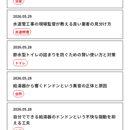
浴室
2026.05.29
水道管工事の現場監督が教える良い業者の見分け方
水道修理
2026.05.28
節水型トイレの詰まりを防ぐための賢い使い方と対策
トイレ
2026.05.28
給湯器から響くドンドンという異音の正体と原因
台所
2026.05.28
自分でできる給湯器のドンドンという不快な振動を抑
える工夫