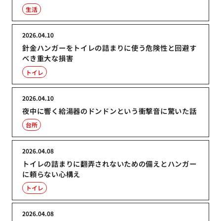
生活
2026.04.10
針金ハンガーをトイレの詰まりに使う危険性と回避す
べき重大な損害
トイレ
2026.04.10
夜中に響く給湯器のドンドンという衝撃音に驚いた話
台所
2026.04.08
トイレの詰まりに翻弄されないための備えとハンガー
に頼らない心構え
トイレ
2026.04.08