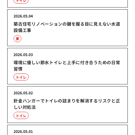
トイレ
2026.05.04
築古住宅リノベーションの鍵を握る目に見えない水道
設備工事
家
2026.05.03
環境に優しい節水トイレと上手に付き合うための日常
習慣
トイレ
2026.05.02
針金ハンガーでトイレの詰まりを解消するリスクと正
しい対処法
トイレ
2026.05.01