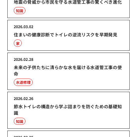
地震の脅威から市民を守る水道管工事の驚くべき進化
知識
2026.03.02
住まいの健康診断でトイレの逆流リスクを早期発見
家
2026.02.28
未来の子供たちに清らかな水を届ける水道管工事の使
命
水道修理
2026.02.26
節水トイレの構造から学ぶ詰まりを防ぐための基礎知
識
知識