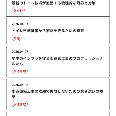
最新のトイレ技術が直面する物理的な限界と対策
トイレ
2026.04.07
トイレ逆流被害から家財を守るための知恵
知識
2026.04.07
地中のインフラを守る水道管工事のプロフェッショナ
ルたち
水道修理
2026.04.06
水道設備工事の依頼で失敗しないための業者選びの極
意
水道修理