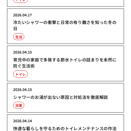
2026.04.17
冷たいシャワーの衝撃と日常の有り難さを知った冬の
日
生活
2026.04.15
育児中の家庭で多発する節水トイレの詰まりを未然に
防ぐ生活術
トイレ
2026.04.15
シャワーのお湯が出ない原因と対処法を徹底解説
浴室
2026.04.14
快適な暮らしを守るためのトイレメンテナンスの作法