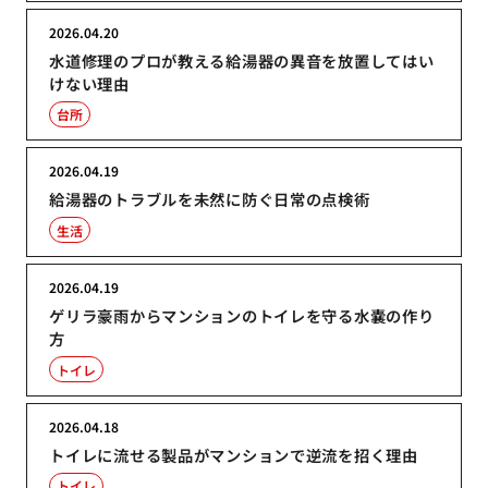
2026.04.20
水道修理のプロが教える給湯器の異音を放置してはい
けない理由
台所
2026.04.19
給湯器のトラブルを未然に防ぐ日常の点検術
生活
2026.04.19
ゲリラ豪雨からマンションのトイレを守る水嚢の作り
方
トイレ
2026.04.18
トイレに流せる製品がマンションで逆流を招く理由
トイレ