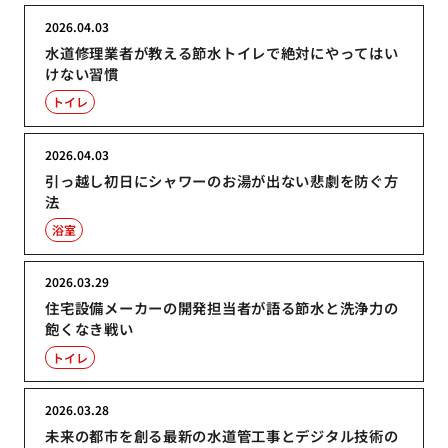
2026.04.03
水道修理業者が教える節水トイレで絶対にやってはい
けない習慣
トイレ
2026.04.03
引っ越し初日にシャワーのお湯が出ない悲劇を防ぐ方
法
浴室
2026.03.29
住宅設備メーカーの開発担当者が語る節水と洗浄力の
飽くなき戦い
トイレ
2026.03.28
未来の都市を創る最新の水道管工事とデジタル技術の