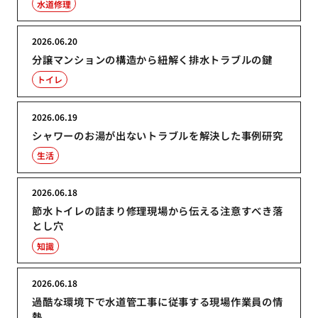
水道修理
2026.06.20
分譲マンションの構造から紐解く排水トラブルの鍵
トイレ
2026.06.19
シャワーのお湯が出ないトラブルを解決した事例研究
生活
2026.06.18
節水トイレの詰まり修理現場から伝える注意すべき落
とし穴
知識
2026.06.18
過酷な環境下で水道管工事に従事する現場作業員の情
熱