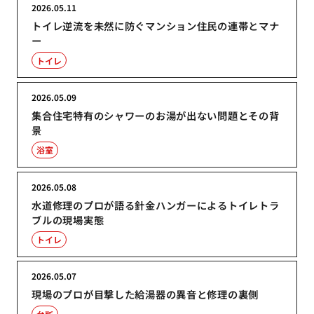
2026.05.11
トイレ逆流を未然に防ぐマンション住民の連帯とマナ
ー
トイレ
2026.05.09
集合住宅特有のシャワーのお湯が出ない問題とその背
景
浴室
2026.05.08
水道修理のプロが語る針金ハンガーによるトイレトラ
ブルの現場実態
トイレ
2026.05.07
現場のプロが目撃した給湯器の異音と修理の裏側