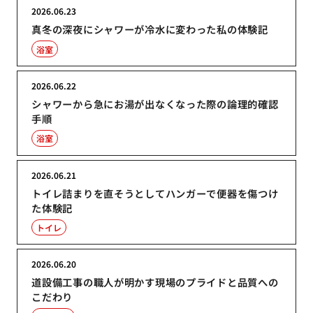
2026.06.23
真冬の深夜にシャワーが冷水に変わった私の体験記
浴室
2026.06.22
シャワーから急にお湯が出なくなった際の論理的確認
手順
浴室
2026.06.21
トイレ詰まりを直そうとしてハンガーで便器を傷つけ
た体験記
トイレ
2026.06.20
道設備工事の職人が明かす現場のプライドと品質への
こだわり