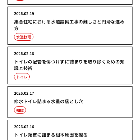
2026.02.19
集合住宅における水道設備工事の難しさと円滑な進め
方
水道修理
2026.02.18
トイレの配管を傷つけずに詰まりを取り除くための知
識と技術
トイレ
2026.02.17
節水トイレ詰まる水量の落とし穴
知識
2026.02.16
トイレ頻繁に詰まる根本原因を探る