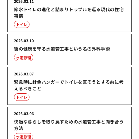
2026.03.11
節水トイレの進化と詰まりトラブルを巡る現代の住宅
事情
トイレ
2026.03.10
街の健康を守る水道管工事という名の外科手術
水道修理
2026.03.07
緊急時に針金ハンガーでトイレを直そうとする前に考
えるべきこと
トイレ
2026.03.06
快適な暮らしを取り戻すための水道管工事と向き合う
方法
水道修理