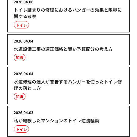
2026.04.06
トイレ詰まりの修理におけるハンガーの効果と限界に
関する考察
トイレ
2026.04.04
水道設備工事の適正価格と賢い予算配分の考え方
知識
2026.04.04
水道修理の達人が警告するハンガーを使ったトイレ修
理の落とし穴
知識
2026.04.03
私が経験したマンションのトイレ逆流騒動
トイレ