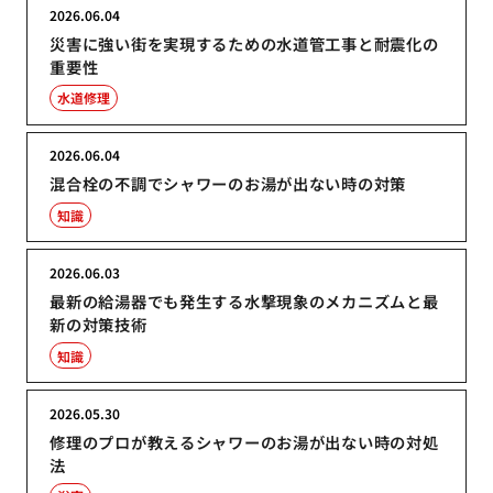
2026.06.04
災害に強い街を実現するための水道管工事と耐震化の
重要性
水道修理
2026.06.04
混合栓の不調でシャワーのお湯が出ない時の対策
知識
2026.06.03
最新の給湯器でも発生する水撃現象のメカニズムと最
新の対策技術
知識
2026.05.30
修理のプロが教えるシャワーのお湯が出ない時の対処
法