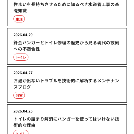
住まいを長持ちさせるために知るべき水道管工事の基
礎知識
生活
2026.04.29
針金ハンガーとトイレ修理の歴史から見る現代の設備
への不適合性
トイレ
2026.04.27
お湯が出ないトラブルを技術的に解析するメンテナン
スブログ
浴室
2026.04.25
トイレの詰まり解消にハンガーを使ってはいけない技
術的な理由
トイレ