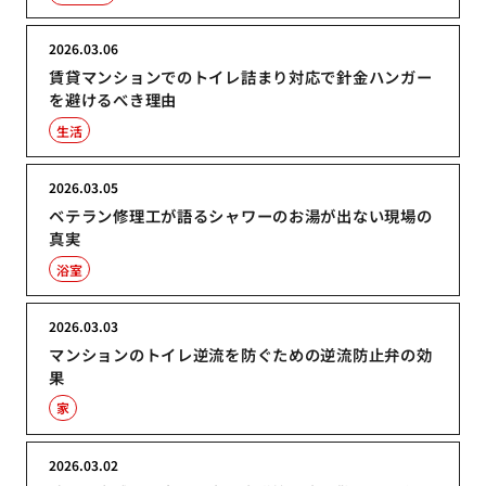
2026.03.06
賃貸マンションでのトイレ詰まり対応で針金ハンガー
を避けるべき理由
生活
2026.03.05
ベテラン修理工が語るシャワーのお湯が出ない現場の
真実
浴室
2026.03.03
マンションのトイレ逆流を防ぐための逆流防止弁の効
果
家
2026.03.02