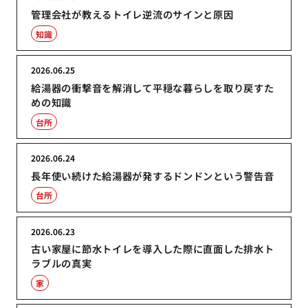
管理会社が教えるトイレ逆流のサインと原因
知識
2026.06.25
給湯器の衝撃音を解消して平穏な暮らしを取り戻すた
めの知識
台所
2026.06.24
長年使い続けた給湯器が発するドンドンという警告音
台所
2026.06.23
古い家屋に節水トイレを導入した際に直面した排水ト
ラブルの真実
家