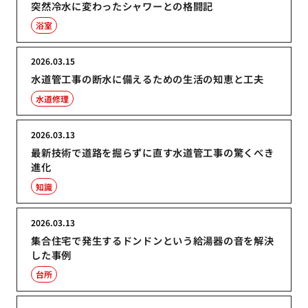
突然冷水に変わったシャワーとの格闘記
浴室
2026.03.15
水道管工事の断水に備えるための生活の知恵と工夫
水道修理
2026.03.13
最新技術で道路を掘らずに直す水道管工事の驚くべき
進化
知識
2026.03.13
集合住宅で発生するドンドンという給湯器の音を解決
した事例
台所