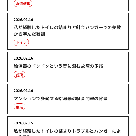
水道修理
2026.02.16
私が経験したトイレの詰まりと針金ハンガーでの失敗
から学んだ教訓
トイレ
2026.02.16
給湯器のドンドンという音に潜む故障の予兆
台所
2026.02.16
マンションで多発する給湯器の騒音問題の背景
生活
2026.02.15
私が経験したトイレの詰まりトラブルとハンガーによ