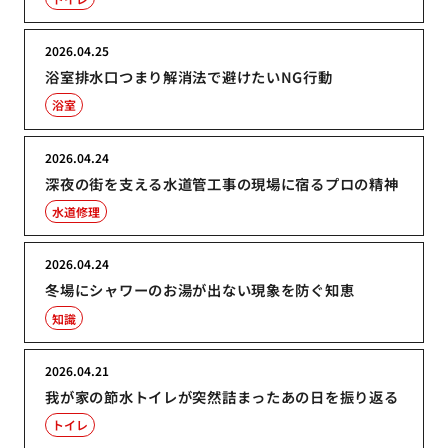
2026.04.25
浴室排水口つまり解消法で避けたいNG行動
浴室
2026.04.24
深夜の街を支える水道管工事の現場に宿るプロの精神
水道修理
2026.04.24
冬場にシャワーのお湯が出ない現象を防ぐ知恵
知識
2026.04.21
我が家の節水トイレが突然詰まったあの日を振り返る
トイレ