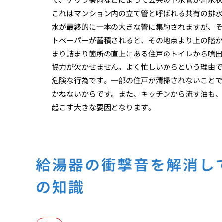
これはマンション内の立て管と呼ばれる共有の排
水が最終的に一本の大きな管に集約されますが、
トペーパーが蓄積されると、その地点より上の階
まり詰まり箇所の直上にある住戸のトイレから噴
協力が欠かせません。よく忙しいからという理由
危険な行為です。一部の住戸が清掃されないこと
かねないからです。また、キッチンから流す油も
起こす大きな要因となります。
給湯器の衝撃音を解消し
の知識