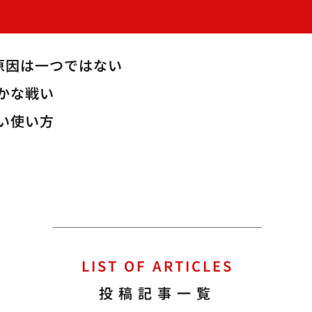
原因は一つではない
かな戦い
い使い方
LIST OF ARTICLES
投稿記事一覧