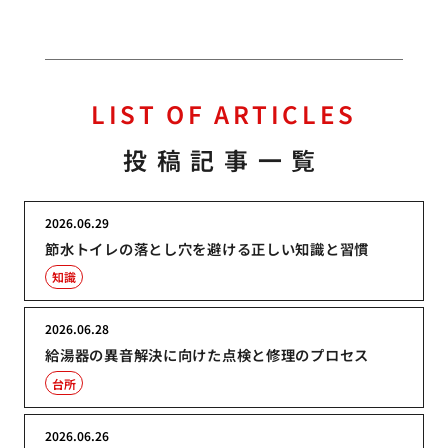
LIST OF ARTICLES
投稿記事一覧
2026.06.29
節水トイレの落とし穴を避ける正しい知識と習慣
知識
2026.06.28
給湯器の異音解決に向けた点検と修理のプロセス
台所
2026.06.26