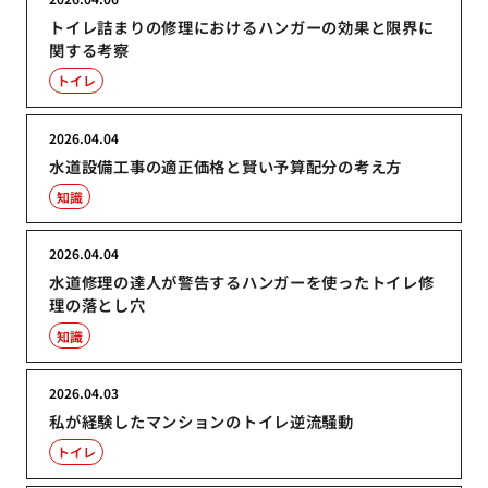
トイレ詰まりの修理におけるハンガーの効果と限界に
関する考察
トイレ
2026.04.04
水道設備工事の適正価格と賢い予算配分の考え方
知識
2026.04.04
水道修理の達人が警告するハンガーを使ったトイレ修
理の落とし穴
知識
2026.04.03
私が経験したマンションのトイレ逆流騒動
トイレ