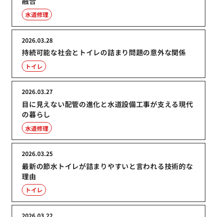
融合
水道修理
2026.03.28
持続可能な社会とトイレの詰まり問題の意外な関係
トイレ
2026.03.27
目に見えない配管の進化と水道設備工事が支える現代
の暮らし
水道修理
2026.03.25
最新の節水トイレが詰まりやすいと言われる技術的な
理由
トイレ
2026.03.22