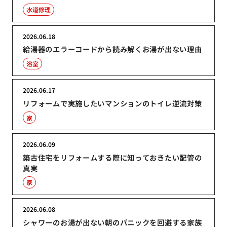
水道修理
2026.06.18
給湯器のエラーコードから読み解くお湯が出ない理由
浴室
2026.06.17
リフォームで実施したいマンションのトイレ逆流対策
家
2026.06.09
築古住宅をリフォームする際に知っておきたい配管の
真実
家
2026.06.08
シャワーのお湯が出ない朝のパニックを回避する家族