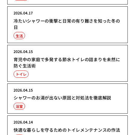
2026.04.17
冷たいシャワーの衝撃と日常の有り難さを知った冬の
日
生活
2026.04.15
育児中の家庭で多発する節水トイレの詰まりを未然に
防ぐ生活術
トイレ
2026.04.15
シャワーのお湯が出ない原因と対処法を徹底解説
浴室
2026.04.14
快適な暮らしを守るためのトイレメンテナンスの作法