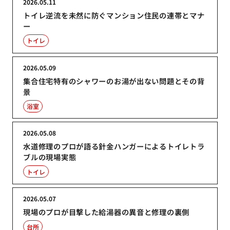
2026.05.11
トイレ逆流を未然に防ぐマンション住民の連帯とマナ
ー
トイレ
2026.05.09
集合住宅特有のシャワーのお湯が出ない問題とその背
景
浴室
2026.05.08
水道修理のプロが語る針金ハンガーによるトイレトラ
ブルの現場実態
トイレ
2026.05.07
現場のプロが目撃した給湯器の異音と修理の裏側
台所