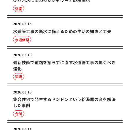
突然冷水に変わったシャワーとの格闘記
浴室
2026.03.15
水道管工事の断水に備えるための生活の知恵と工夫
水道修理
2026.03.13
最新技術で道路を掘らずに直す水道管工事の驚くべき
進化
知識
2026.03.13
集合住宅で発生するドンドンという給湯器の音を解決
した事例
台所
2026.03.11