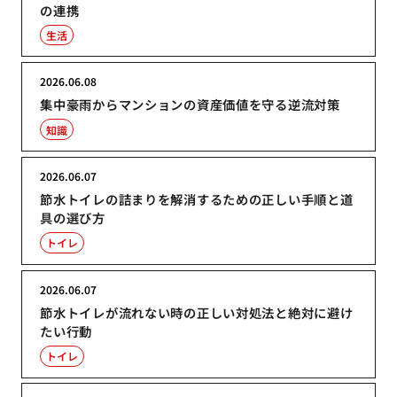
の連携
生活
2026.06.08
集中豪雨からマンションの資産価値を守る逆流対策
知識
2026.06.07
節水トイレの詰まりを解消するための正しい手順と道
具の選び方
トイレ
2026.06.07
節水トイレが流れない時の正しい対処法と絶対に避け
たい行動
トイレ