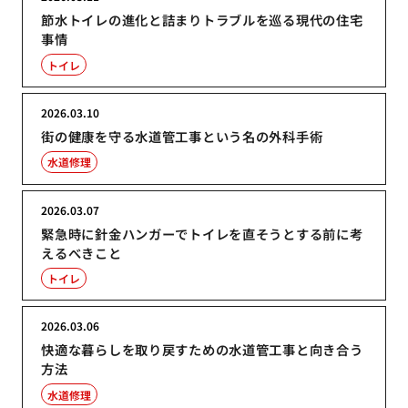
節水トイレの進化と詰まりトラブルを巡る現代の住宅
事情
トイレ
2026.03.10
街の健康を守る水道管工事という名の外科手術
水道修理
2026.03.07
緊急時に針金ハンガーでトイレを直そうとする前に考
えるべきこと
トイレ
2026.03.06
快適な暮らしを取り戻すための水道管工事と向き合う
方法
水道修理