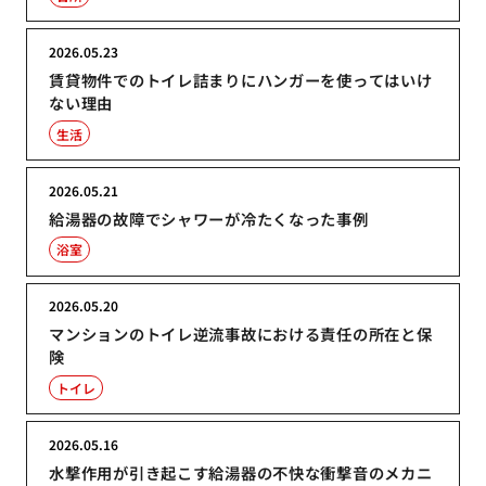
2026.05.23
賃貸物件でのトイレ詰まりにハンガーを使ってはいけ
ない理由
生活
2026.05.21
給湯器の故障でシャワーが冷たくなった事例
浴室
2026.05.20
マンションのトイレ逆流事故における責任の所在と保
険
トイレ
2026.05.16
水撃作用が引き起こす給湯器の不快な衝撃音のメカニ