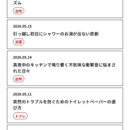
ズム
台所
2026.05.15
引っ越し初日にシャワーのお湯が出ない悲劇
浴室
2026.05.14
真夜中のキッチンで鳴り響く不気味な衝撃音に悩まさ
れた日々
台所
2026.05.11
突然のトラブルを防ぐためのトイレットペーパーの選
び方
トイレ