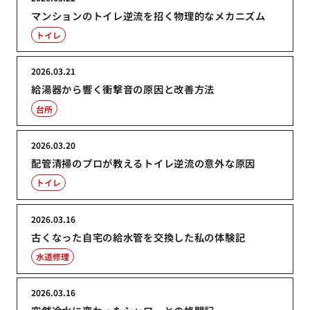
マンションのトイレ逆流を招く物理的なメカニズム
トイレ
2026.03.21
給湯器から響く衝撃音の原因と改善方法
台所
2026.03.20
配管清掃のプロが教えるトイレ逆流の意外な原因
トイレ
2026.03.16
古くなった自宅の給水管を交換した私の体験記
水道修理
2026.03.16