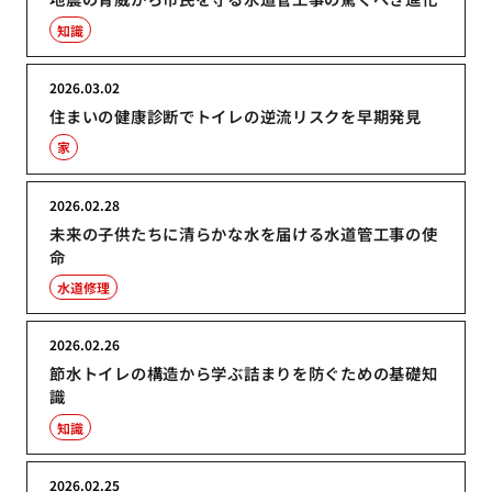
知識
2026.03.02
住まいの健康診断でトイレの逆流リスクを早期発見
家
2026.02.28
未来の子供たちに清らかな水を届ける水道管工事の使
命
水道修理
2026.02.26
節水トイレの構造から学ぶ詰まりを防ぐための基礎知
識
知識
2026.02.25