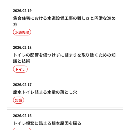
2026.02.19
集合住宅における水道設備工事の難しさと円滑な進め
方
水道修理
2026.02.18
トイレの配管を傷つけずに詰まりを取り除くための知
識と技術
トイレ
2026.02.17
節水トイレ詰まる水量の落とし穴
知識
2026.02.16
トイレ頻繁に詰まる根本原因を探る