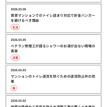
2026.03.06
賃貸マンションでのトイレ詰まり対応で針金ハンガー
を避けるべき理由
生活
2026.03.05
ベテラン修理工が語るシャワーのお湯が出ない現場の
真実
浴室
2026.03.03
マンションのトイレ逆流を防ぐための逆流防止弁の効
果
家
2026.03.02
地震の脅威から市民を守る水道管工事の驚くべき進化