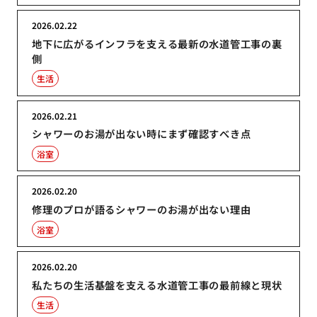
2026.02.22
地下に広がるインフラを支える最新の水道管工事の裏
側
生活
2026.02.21
シャワーのお湯が出ない時にまず確認すべき点
浴室
2026.02.20
修理のプロが語るシャワーのお湯が出ない理由
浴室
2026.02.20
私たちの生活基盤を支える水道管工事の最前線と現状
生活