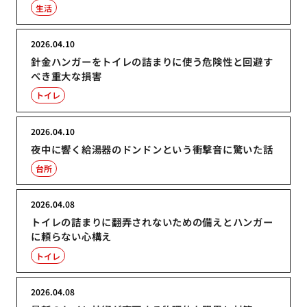
生活
2026.04.10
針金ハンガーをトイレの詰まりに使う危険性と回避す
べき重大な損害
トイレ
2026.04.10
夜中に響く給湯器のドンドンという衝撃音に驚いた話
台所
2026.04.08
トイレの詰まりに翻弄されないための備えとハンガー
に頼らない心構え
トイレ
2026.04.08