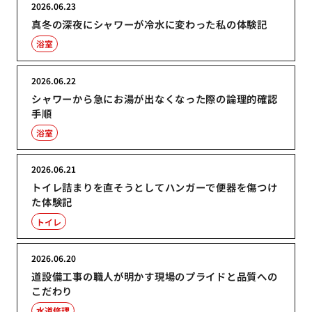
2026.06.23
真冬の深夜にシャワーが冷水に変わった私の体験記
浴室
2026.06.22
シャワーから急にお湯が出なくなった際の論理的確認
手順
浴室
2026.06.21
トイレ詰まりを直そうとしてハンガーで便器を傷つけ
た体験記
トイレ
2026.06.20
道設備工事の職人が明かす現場のプライドと品質への
こだわり
水道修理