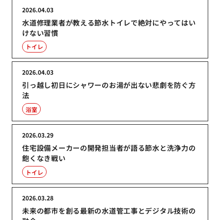
2026.04.03
水道修理業者が教える節水トイレで絶対にやってはい
けない習慣
トイレ
2026.04.03
引っ越し初日にシャワーのお湯が出ない悲劇を防ぐ方
法
浴室
2026.03.29
住宅設備メーカーの開発担当者が語る節水と洗浄力の
飽くなき戦い
トイレ
2026.03.28
未来の都市を創る最新の水道管工事とデジタル技術の