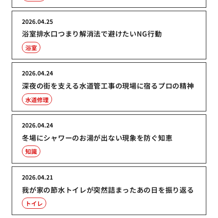
2026.04.25
浴室排水口つまり解消法で避けたいNG行動
浴室
2026.04.24
深夜の街を支える水道管工事の現場に宿るプロの精神
水道修理
2026.04.24
冬場にシャワーのお湯が出ない現象を防ぐ知恵
知識
2026.04.21
我が家の節水トイレが突然詰まったあの日を振り返る
トイレ