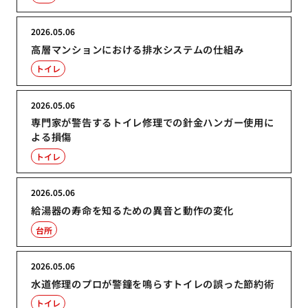
2026.05.06
高層マンションにおける排水システムの仕組み
トイレ
2026.05.06
専門家が警告するトイレ修理での針金ハンガー使用に
よる損傷
トイレ
2026.05.06
給湯器の寿命を知るための異音と動作の変化
台所
2026.05.06
水道修理のプロが警鐘を鳴らすトイレの誤った節約術
トイレ