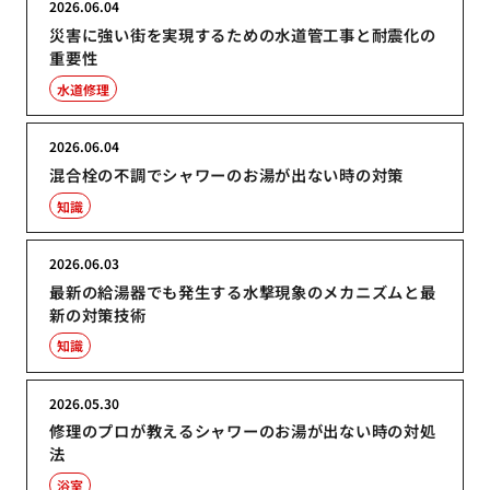
2026.06.04
災害に強い街を実現するための水道管工事と耐震化の
重要性
水道修理
2026.06.04
混合栓の不調でシャワーのお湯が出ない時の対策
知識
2026.06.03
最新の給湯器でも発生する水撃現象のメカニズムと最
新の対策技術
知識
2026.05.30
修理のプロが教えるシャワーのお湯が出ない時の対処
法
浴室