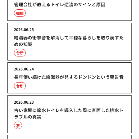
管理会社が教えるトイレ逆流のサインと原因
知識
2026.06.25
給湯器の衝撃音を解消して平穏な暮らしを取り戻すた
めの知識
台所
2026.06.24
長年使い続けた給湯器が発するドンドンという警告音
台所
2026.06.23
古い家屋に節水トイレを導入した際に直面した排水ト
ラブルの真実
家