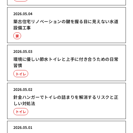
2026.05.04
築古住宅リノベーションの鍵を握る目に見えない水道
設備工事
家
2026.05.03
環境に優しい節水トイレと上手に付き合うための日常
習慣
トイレ
2026.05.02
針金ハンガーでトイレの詰まりを解消するリスクと正
しい対処法
トイレ
2026.05.01