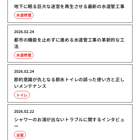
地下に眠る巨大な迷宮を再生させる最新の水道管工事
水道修理
2026.02.24
都市の機能を止めずに進める水道管工事の革新的な工
法
水道修理
2026.02.24
節約意識が仇となる節水トイレの誤った使い方と正し
いメンテナンス
トイレ
2026.02.22
シャワーのお湯が出ないトラブルに関するインタビュ
ー
浴室