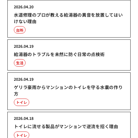
2026.04.20
水道修理のプロが教える給湯器の異音を放置してはい
けない理由
台所
2026.04.19
給湯器のトラブルを未然に防ぐ日常の点検術
生活
2026.04.19
ゲリラ豪雨からマンションのトイレを守る水嚢の作り
方
トイレ
2026.04.18
トイレに流せる製品がマンションで逆流を招く理由
トイレ