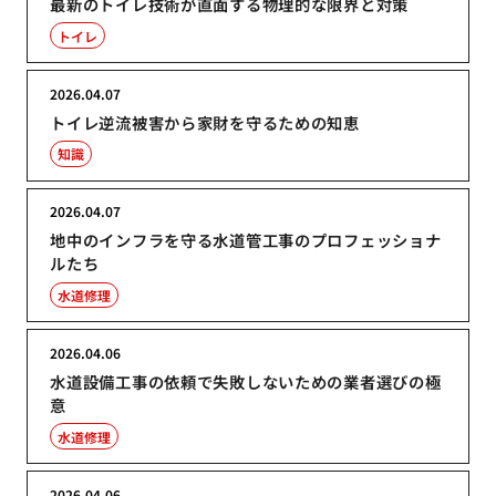
最新のトイレ技術が直面する物理的な限界と対策
トイレ
2026.04.07
トイレ逆流被害から家財を守るための知恵
知識
2026.04.07
地中のインフラを守る水道管工事のプロフェッショナ
ルたち
水道修理
2026.04.06
水道設備工事の依頼で失敗しないための業者選びの極
意
水道修理
2026.04.06