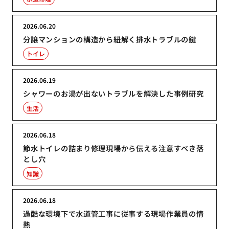
2026.06.20
分譲マンションの構造から紐解く排水トラブルの鍵
トイレ
2026.06.19
シャワーのお湯が出ないトラブルを解決した事例研究
生活
2026.06.18
節水トイレの詰まり修理現場から伝える注意すべき落
とし穴
知識
2026.06.18
過酷な環境下で水道管工事に従事する現場作業員の情
熱