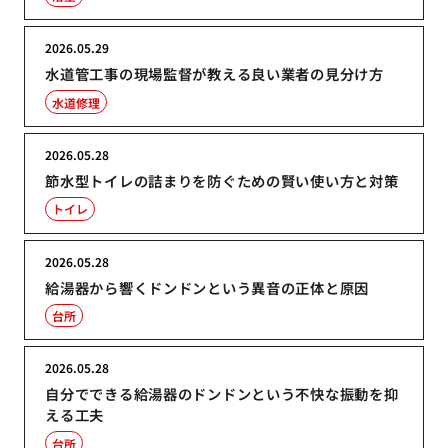
2026.05.29
水道管工事の現場監督が教える良い業者の見分け方
水道修理
2026.05.28
節水型トイレの詰まりを防ぐための賢い使い方と対策
トイレ
2026.05.28
給湯器から響くドンドンという異音の正体と原因
台所
2026.05.28
自分でできる給湯器のドンドンという不快な振動を抑
える工夫
台所